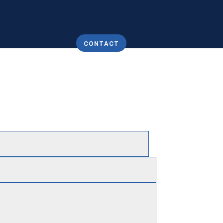
CONTACT