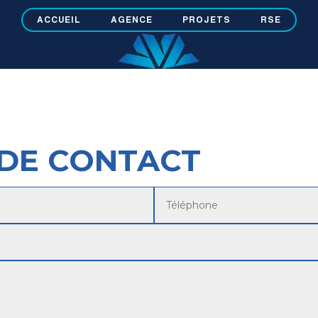
ACCUEIL
AGENCE
PROJETS
RSE
DE CONTACT