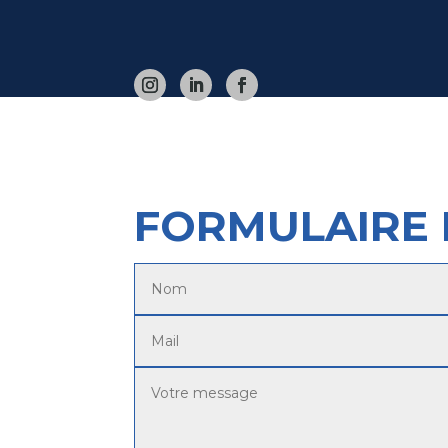
FORMULAIRE 