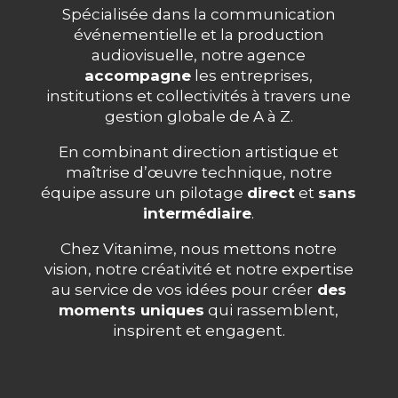
Spécialisée dans la communication
événementielle et la production
audiovisuelle, notre agence
accompagne
les entreprises,
institutions et collectivités à travers une
gestion globale de A à Z.
En combinant direction artistique et
maîtrise d’œuvre technique, notre
équipe assure un pi
lotage
direct
et
sans
intermédiaire
.
Chez Vitanime, nous mettons notre
vision, notre créativité et notre expertise
au service de vos idées pour créer
des
moments uniques
qui rassemblent,
inspirent et engagent.