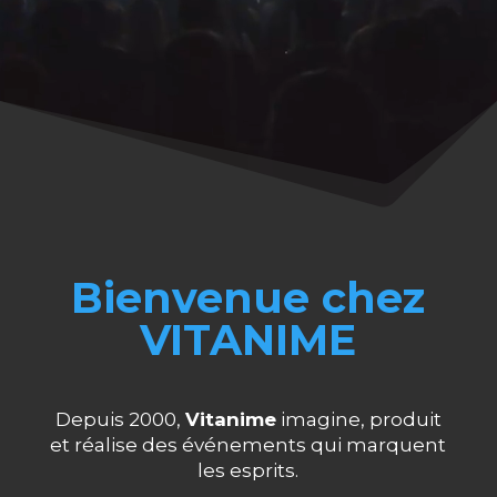
Bienvenue chez
VITANIME
Depuis 2000,
Vitanime
imagine, produit
et réalise des événements qui marquent
les esprits.