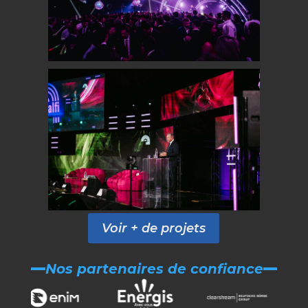
Voir + de projets
Nos partenaires de confiance